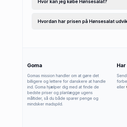
Hvor kan jeg købe Hønsesalat?
Hvordan har prisen på Hønsesalat udvik
Goma
Har
Gomas mission handler om at gøre det
Send 
billigere og lettere for danskere at handle
forbe
ind. Goma hjælper dig med at finde de
eller
bedste priser og planlægge ugens
måltider, så du både sparer penge og
mindsker madspild.