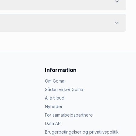
Information
Om Goma
Sådan virker Goma
Alle tilbud
Nyheder
For samarbejdspartnere
Data API
Brugerbetingelser og privatlivspolitik