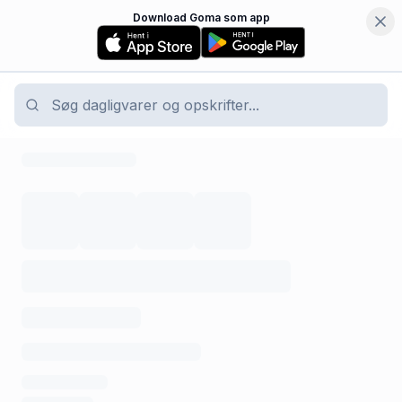
Download Goma som app