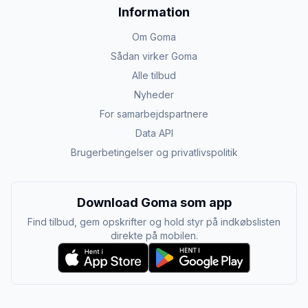
Information
Om Goma
Sådan virker Goma
Alle tilbud
Nyheder
For samarbejdspartnere
Data API
Brugerbetingelser og privatlivspolitik
Download Goma som app
Find tilbud, gem opskrifter og hold styr på indkøbslisten
direkte på mobilen.