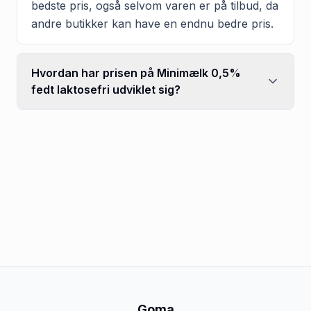
bedste pris, også selvom varen er på tilbud, da
andre butikker kan have en endnu bedre pris.
Hvordan har prisen på Minimælk 0,5%
fedt laktosefri udviklet sig?
Goma