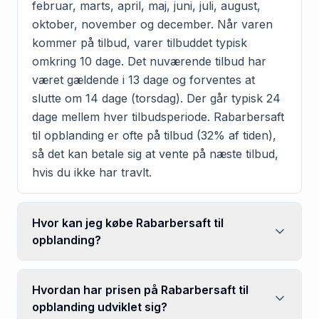
februar, marts, april, maj, juni, juli, august,
oktober, november og december. Når varen
kommer på tilbud, varer tilbuddet typisk
omkring 10 dage. Det nuværende tilbud har
været gældende i 13 dage og forventes at
slutte om 14 dage (torsdag). Der går typisk 24
dage mellem hver tilbudsperiode. Rabarbersaft
til opblanding er ofte på tilbud (32% af tiden),
så det kan betale sig at vente på næste tilbud,
hvis du ikke har travlt.
Hvor kan jeg købe Rabarbersaft til
opblanding?
Hvordan har prisen på Rabarbersaft til
opblanding udviklet sig?