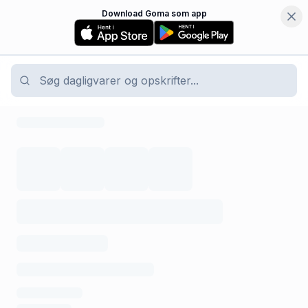
Download Goma som app