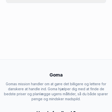
Goma
Gomas mission handler om at gøre det billigere og lettere for
danskere at handle ind. Goma hjælper dig med at finde de
bedste priser og planlægge ugens måltider, så du både sparer
penge og mindsker madspild.