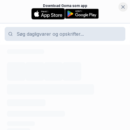
Download Goma som app