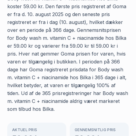
koster 59.00 kr. Den første pris registreret af Goma
er fra d. 10. august 2025 og den seneste pris
registreret er fra i dag (10. august), hvilket dækker
over en periode på 366 dage. Gennemsnitsprisen
for Body wash m. vitamin C + niacinamide hos Bilka
er 59.00 kr og varierer fra 59.00 kr til 59.00 kr i
pris. Hver nat gemmer Goma prisen for varen, hvis
varen er tilgængelig i butikken. I perioden på 366
dage har Goma registreret prisdata for Body wash
m. vitamin C + niacinamide hos Bilka i 365 dage i alt,
hvilket betyder, at varen er tilgængelig 100% af
tiden. Ud af de 365 prisregistreringer har Body wash
m. vitamin C + niacinamide aldrig været markeret
som tilbud hos Bilka.
AKTUEL PRIS
GENNEMSNITLIG PRIS