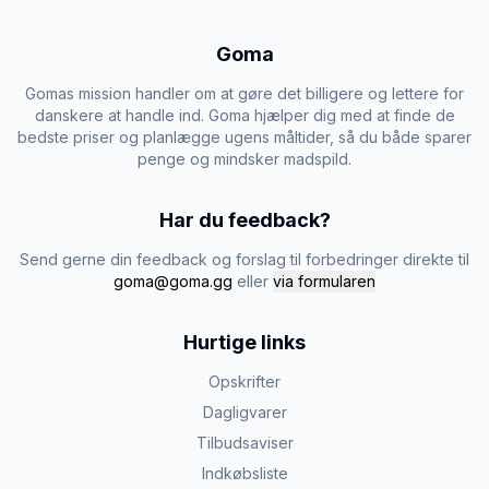
Goma
Gomas mission handler om at gøre det billigere og lettere for
danskere at handle ind. Goma hjælper dig med at finde de
bedste priser og planlægge ugens måltider, så du både sparer
penge og mindsker madspild.
Har du feedback?
Send gerne din feedback og forslag til forbedringer direkte til
goma@goma.gg
eller
via formularen
Hurtige links
Opskrifter
Dagligvarer
Tilbudsaviser
Indkøbsliste