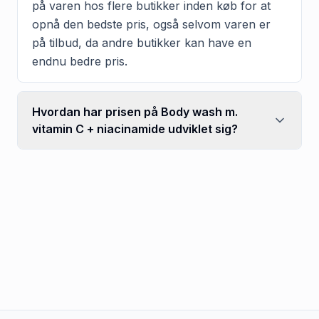
på varen hos flere butikker inden køb for at
opnå den bedste pris, også selvom varen er
på tilbud, da andre butikker kan have en
endnu bedre pris.
Hvordan har prisen på Body wash m.
vitamin C + niacinamide udviklet sig?