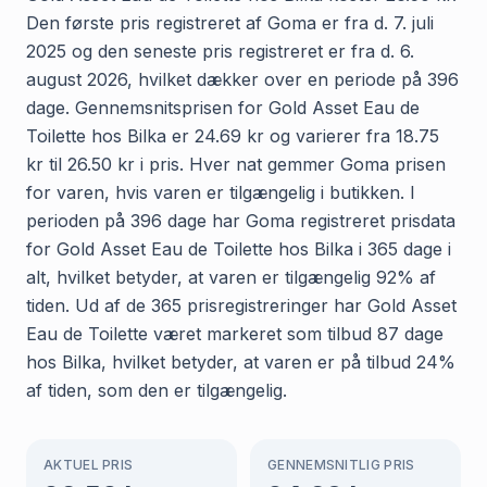
Den første pris registreret af Goma er fra d. 7. juli
2025 og den seneste pris registreret er fra d. 6.
august 2026, hvilket dækker over en periode på 396
dage. Gennemsnitsprisen for Gold Asset Eau de
Toilette hos Bilka er 24.69 kr og varierer fra 18.75
kr til 26.50 kr i pris. Hver nat gemmer Goma prisen
for varen, hvis varen er tilgængelig i butikken. I
perioden på 396 dage har Goma registreret prisdata
for Gold Asset Eau de Toilette hos Bilka i 365 dage i
alt, hvilket betyder, at varen er tilgængelig 92% af
tiden. Ud af de 365 prisregistreringer har Gold Asset
Eau de Toilette været markeret som tilbud 87 dage
hos Bilka, hvilket betyder, at varen er på tilbud 24%
af tiden, som den er tilgængelig.
AKTUEL PRIS
GENNEMSNITLIG PRIS