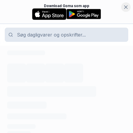
Download Goma som app