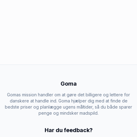
Goma
Gomas mission handler om at gøre det billigere og lettere for
danskere at handle ind. Goma hjælper dig med at finde de
bedste priser og planlægge ugens måltider, så du både sparer
penge og mindsker madspild.
Har du feedback?