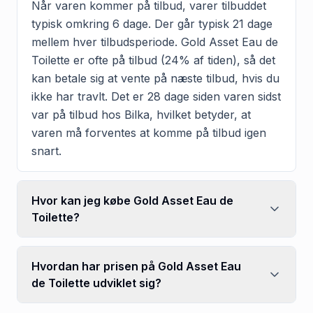
Når varen kommer på tilbud, varer tilbuddet
typisk omkring 6 dage. Der går typisk 21 dage
mellem hver tilbudsperiode. Gold Asset Eau de
Toilette er ofte på tilbud (24% af tiden), så det
kan betale sig at vente på næste tilbud, hvis du
ikke har travlt. Det er 28 dage siden varen sidst
var på tilbud hos Bilka, hvilket betyder, at
varen må forventes at komme på tilbud igen
snart.
Hvor kan jeg købe Gold Asset Eau de
Toilette?
Hvordan har prisen på Gold Asset Eau
de Toilette udviklet sig?