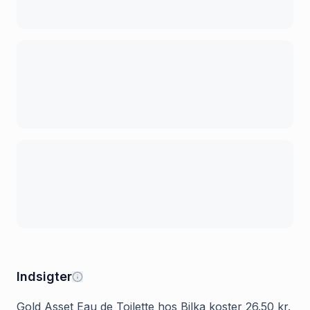
Indsigter
Gold Asset Eau de Toilette hos Bilka koster 26.50 kr.