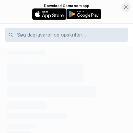
Download Goma som app