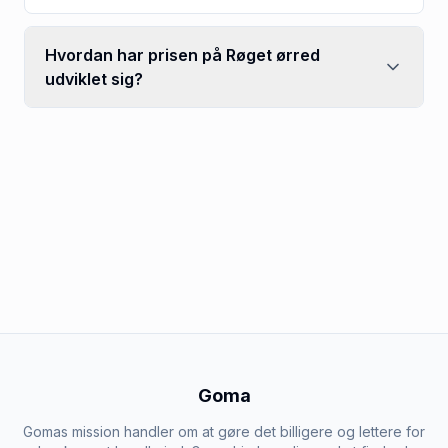
Hvordan har prisen på Røget ørred
udviklet sig?
Goma
Gomas mission handler om at gøre det billigere og lettere for