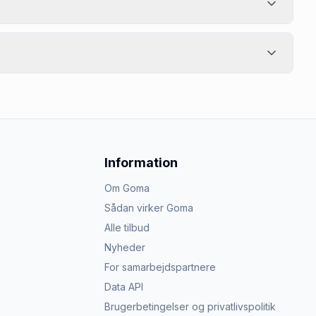
Information
Om Goma
Sådan virker Goma
Alle tilbud
Nyheder
For samarbejdspartnere
Data API
Brugerbetingelser og privatlivspolitik