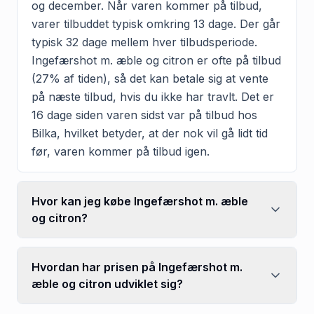
og december. Når varen kommer på tilbud,
varer tilbuddet typisk omkring 13 dage. Der går
typisk 32 dage mellem hver tilbudsperiode.
Ingefærshot m. æble og citron er ofte på tilbud
(27% af tiden), så det kan betale sig at vente
på næste tilbud, hvis du ikke har travlt. Det er
16 dage siden varen sidst var på tilbud hos
Bilka, hvilket betyder, at der nok vil gå lidt tid
før, varen kommer på tilbud igen.
Hvor kan jeg købe Ingefærshot m. æble
og citron?
Hvordan har prisen på Ingefærshot m.
æble og citron udviklet sig?