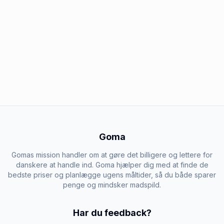
Goma
Gomas mission handler om at gøre det billigere og lettere for
danskere at handle ind. Goma hjælper dig med at finde de
bedste priser og planlægge ugens måltider, så du både sparer
penge og mindsker madspild.
Har du feedback?