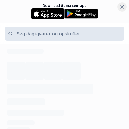
Download Goma som app