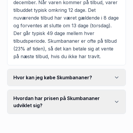
december. Når varen kommer på tilbud, varer
tilbuddet typisk omkring 12 dage. Det
nuværende tilbud har været gældende i 8 dage
og forventes at slutte om 13 dage (torsdag).
Der går typisk 49 dage mellem hver
tilbudsperiode. Skumbananer er ofte på tilbud
(23% af tiden), så det kan betale sig at vente
på næste tilbud, hvis du ikke har travlt.
Hvor kan jeg købe Skumbananer?
Hvordan har prisen på Skumbananer
udviklet sig?