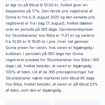
er lige nu på tilbud til 10.00 kr, hvilket giver en
besparelse på 17%. Den første pris registreret af
Goma er fra d. 8. august 2025 og den seneste pris
registreret er fra i dag (7. august), hvilket dækker
over en periode på 365 dage. Gennemsnitsprisen
for Skumbananer hos Bilka er 11.01 kr og varierer
fra 10.00 kr til 16.95 kr i pris. Hver nat gemmer
Goma prisen for varen, hvis varen er tilgængelig i
butikken. I perioden på 365 dage har Goma
registreret prisdata for Skumbananer hos Bilka i 365
dage i alt, hvilket betyder, at varen er tilgængelig
100% af tiden. Ud af de 365 prisregistreringer har
Skumbananer været markeret som tilbud 85 dage
hos Bilka, hvilket betyder, at varen er på tilbud 23%
af tiden, som den er tilgængelig.