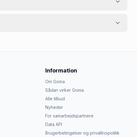
Information
Om Goma
Sådan virker Goma
Alle tilbud
Nyheder
For samarbejdspartnere
Data API
Brugerbetingelser og privatlivspolitik