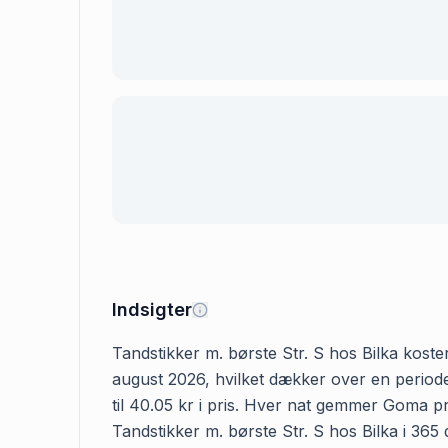
Indsigter
Tandstikker m. børste Str. S hos Bilka koster
august 2026, hvilket dækker over en periode
til 40.05 kr i pris. Hver nat gemmer Goma pr
Tandstikker m. børste Str. S hos Bilka i 365 