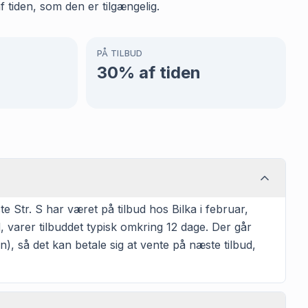
f tiden, som den er tilgængelig.
PÅ TILBUD
30
% af tiden
 Str. S har været på tilbud hos Bilka i februar,
 varer tilbuddet typisk omkring 12 dage. Der går
n), så det kan betale sig at vente på næste tilbud,