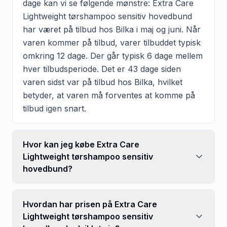
dage kan vi se følgende mønstre: Extra Care
Lightweight tørshampoo sensitiv hovedbund
har været på tilbud hos Bilka i maj og juni. Når
varen kommer på tilbud, varer tilbuddet typisk
omkring 12 dage. Der går typisk 6 dage mellem
hver tilbudsperiode. Det er 43 dage siden
varen sidst var på tilbud hos Bilka, hvilket
betyder, at varen må forventes at komme på
tilbud igen snart.
Hvor kan jeg købe Extra Care
Lightweight tørshampoo sensitiv
hovedbund?
Hvordan har prisen på Extra Care
Lightweight tørshampoo sensitiv