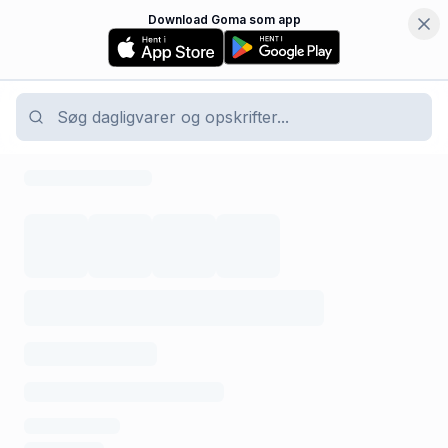
Download Goma som app