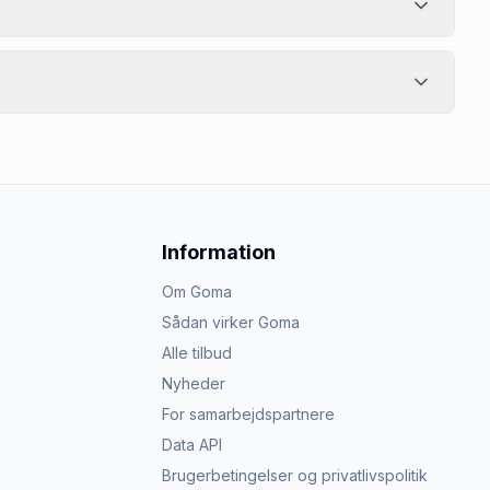
Information
Om Goma
Sådan virker Goma
Alle tilbud
Nyheder
For samarbejdspartnere
Data API
Brugerbetingelser og privatlivspolitik