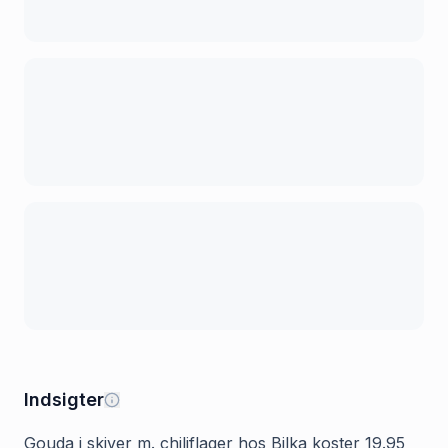
Indsigter
Gouda i skiver m. chiliflager hos Bilka koster 19.95