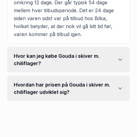
omkring 12 dage. Der går typisk 54 dage
mellem hver tilbudsperiode. Det er 24 dage
siden varen sidst var på tilbud hos Bilka,
hvilket betyder, at der nok vil gå lidt tid før,
varen kommer på tilbud igen.
Hvor kan jeg købe Gouda i skiver m.
chiliflager?
Hvordan har prisen på Gouda i skiver m.
chiliflager udviklet sig?