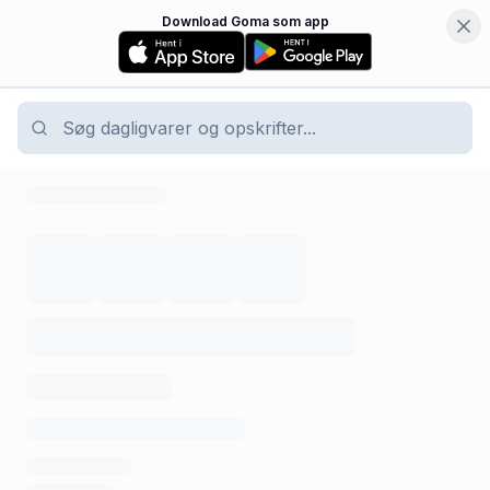
Download Goma som app