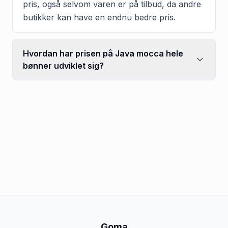
pris, også selvom varen er på tilbud, da andre
butikker kan have en endnu bedre pris.
Hvordan har prisen på Java mocca hele
bønner udviklet sig?
Goma