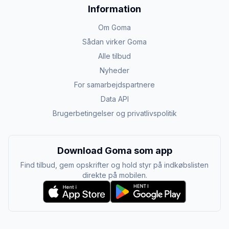
Information
Om Goma
Sådan virker Goma
Alle tilbud
Nyheder
For samarbejdspartnere
Data API
Brugerbetingelser og privatlivspolitik
Download Goma som app
Find tilbud, gem opskrifter og hold styr på indkøbslisten
direkte på mobilen.