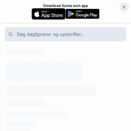
Download Goma som app