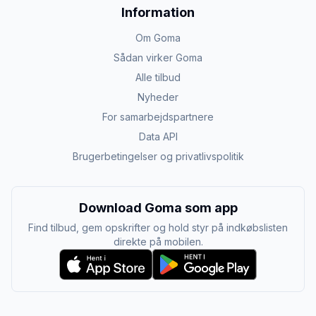
Information
Om Goma
Sådan virker Goma
Alle tilbud
Nyheder
For samarbejdspartnere
Data API
Brugerbetingelser og privatlivspolitik
Download Goma som app
Find tilbud, gem opskrifter og hold styr på indkøbslisten
direkte på mobilen.