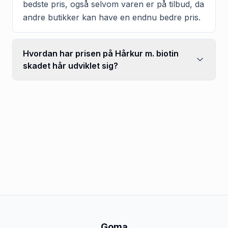
bedste pris, også selvom varen er på tilbud, da
andre butikker kan have en endnu bedre pris.
Hvordan har prisen på Hårkur m. biotin
skadet hår udviklet sig?
Goma