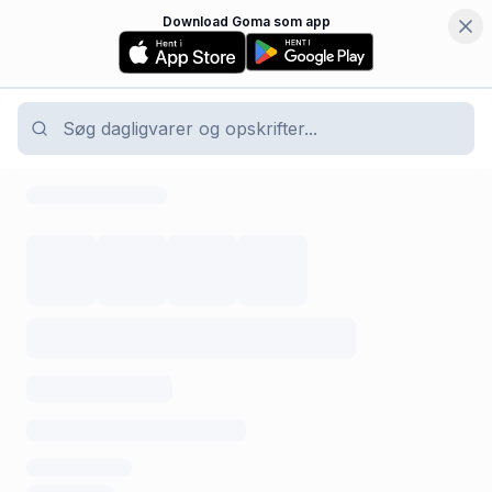
Download Goma som app