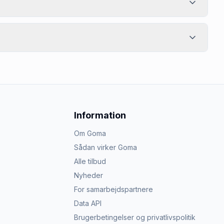
Information
Om Goma
Sådan virker Goma
Alle tilbud
Nyheder
For samarbejdspartnere
Data API
Brugerbetingelser og privatlivspolitik