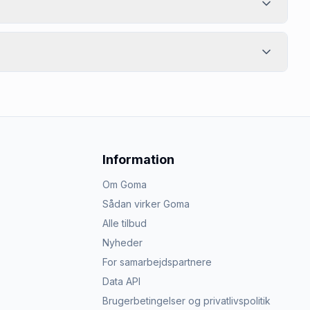
Information
Om Goma
Sådan virker Goma
Alle tilbud
Nyheder
For samarbejdspartnere
Data API
Brugerbetingelser og privatlivspolitik