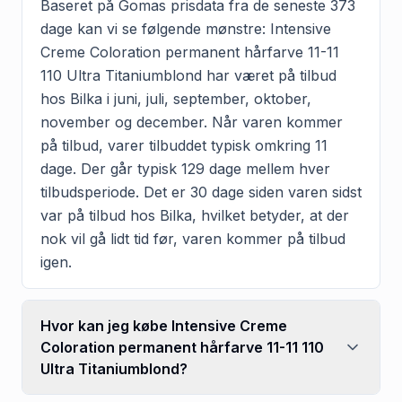
Baseret på Gomas prisdata fra de seneste 373
dage kan vi se følgende mønstre: Intensive
Creme Coloration permanent hårfarve 11-11
110 Ultra Titaniumblond har været på tilbud
hos Bilka i juni, juli, september, oktober,
november og december. Når varen kommer
på tilbud, varer tilbuddet typisk omkring 11
dage. Der går typisk 129 dage mellem hver
tilbudsperiode. Det er 30 dage siden varen sidst
var på tilbud hos Bilka, hvilket betyder, at der
nok vil gå lidt tid før, varen kommer på tilbud
igen.
Hvor kan jeg købe Intensive Creme
Coloration permanent hårfarve 11-11 110
Ultra Titaniumblond?