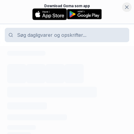
Download Goma som app