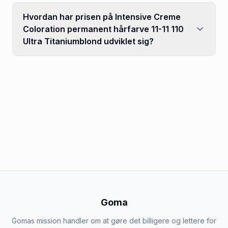
Hvordan har prisen på Intensive Creme
Coloration permanent hårfarve 11-11 110
Ultra Titaniumblond udviklet sig?
Goma
Gomas mission handler om at gøre det billigere og lettere for