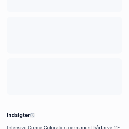
Indsigter
Intensive Creme Coloration permanent hårfarve 11-