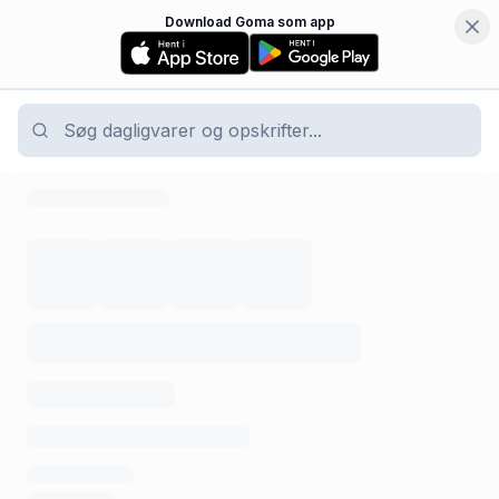
Download Goma som app