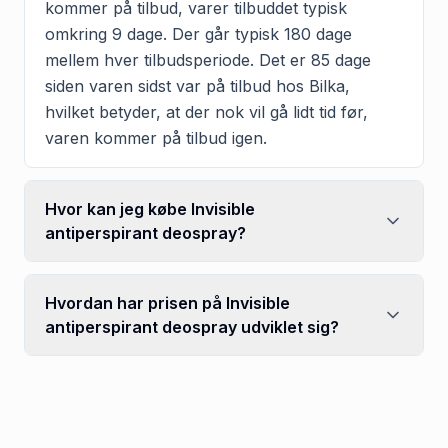
kommer på tilbud, varer tilbuddet typisk
omkring 9 dage. Der går typisk 180 dage
mellem hver tilbudsperiode. Det er 85 dage
siden varen sidst var på tilbud hos Bilka,
hvilket betyder, at der nok vil gå lidt tid før,
varen kommer på tilbud igen.
Hvor kan jeg købe Invisible
antiperspirant deospray?
Hvordan har prisen på Invisible
antiperspirant deospray udviklet sig?