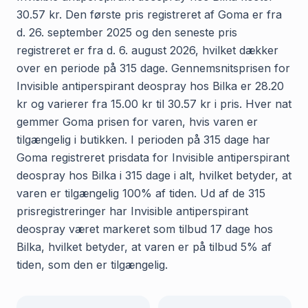
30.57 kr. Den første pris registreret af Goma er fra
d. 26. september 2025 og den seneste pris
registreret er fra d. 6. august 2026, hvilket dækker
over en periode på 315 dage. Gennemsnitsprisen for
Invisible antiperspirant deospray hos Bilka er 28.20
kr og varierer fra 15.00 kr til 30.57 kr i pris. Hver nat
gemmer Goma prisen for varen, hvis varen er
tilgængelig i butikken. I perioden på 315 dage har
Goma registreret prisdata for Invisible antiperspirant
deospray hos Bilka i 315 dage i alt, hvilket betyder, at
varen er tilgængelig 100% af tiden. Ud af de 315
prisregistreringer har Invisible antiperspirant
deospray været markeret som tilbud 17 dage hos
Bilka, hvilket betyder, at varen er på tilbud 5% af
tiden, som den er tilgængelig.