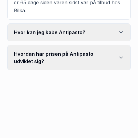
er 65 dage siden varen sidst var på tilbud hos
Bilka.
Hvor kan jeg købe Antipasto?
Hvordan har prisen på Antipasto
udviklet sig?