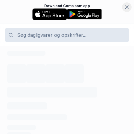
Download Goma som app