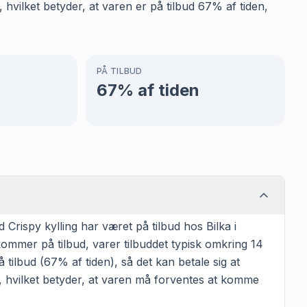
 hvilket betyder, at varen er på tilbud 67% af tiden,
PÅ TILBUD
67
% af tiden
Crispy kylling har været på tilbud hos Bilka i
kommer på tilbud, varer tilbuddet typisk omkring 14
 tilbud (67% af tiden), så det kan betale sig at
ka, hvilket betyder, at varen må forventes at komme