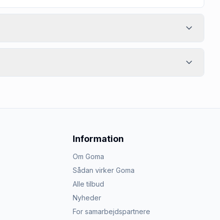
Information
Om Goma
Sådan virker Goma
Alle tilbud
Nyheder
For samarbejdspartnere