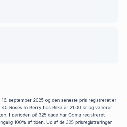
 16. september 2025 og den seneste pris registreret er
 40 Roses In Berry hos Bilka er 21.00 kr og varierer
ikken. I perioden på 325 dage har Goma registreret
ængelig 100% af tiden. Ud af de 325 prisregistreringer