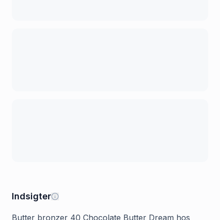
Indsigter
Butter bronzer 40 Chocolate Butter Dream hos