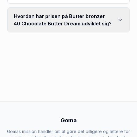
Hvordan har prisen på Butter bronzer
40 Chocolate Butter Dream udviklet sig?
Goma
Gomas mission handler om at gøre det billigere og lettere for