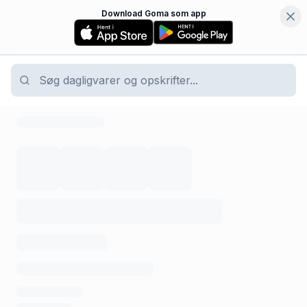
Download Goma som app