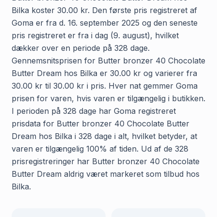
Bilka koster 30.00 kr. Den første pris registreret af
Goma er fra d. 16. september 2025 og den seneste
pris registreret er fra i dag (9. august), hvilket
dækker over en periode på 328 dage.
Gennemsnitsprisen for Butter bronzer 40 Chocolate
Butter Dream hos Bilka er 30.00 kr og varierer fra
30.00 kr til 30.00 kr i pris. Hver nat gemmer Goma
prisen for varen, hvis varen er tilgængelig i butikken.
I perioden på 328 dage har Goma registreret
prisdata for Butter bronzer 40 Chocolate Butter
Dream hos Bilka i 328 dage i alt, hvilket betyder, at
varen er tilgængelig 100% af tiden. Ud af de 328
prisregistreringer har Butter bronzer 40 Chocolate
Butter Dream aldrig været markeret som tilbud hos
Bilka.