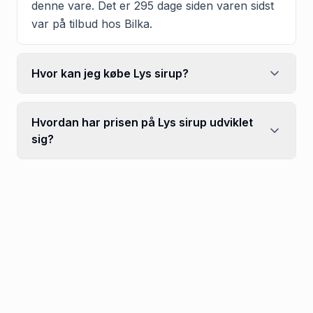
denne vare. Det er 295 dage siden varen sidst
var på tilbud hos Bilka.
Hvor kan jeg købe Lys sirup?
Hvordan har prisen på Lys sirup udviklet
sig?