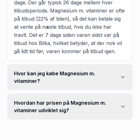
dage. Der går typisk 26 dage mellem hver
tilbudsperiode. Magnesium m. vitaminer er ofte
på tilbud (22% af tiden), så det kan betale sig
at vente på næste tilbud, hvis du ikke har
travlt. Det er 7 dage siden varen sidst var på
tilbud hos Bilka, hvilket betyder, at der nok vil
gå lidt tid før, varen kommer på tilbud igen.
Hvor kan jeg købe Magnesium m.
vitaminer?
Hvordan har prisen på Magnesium m.
vitaminer udviklet sig?