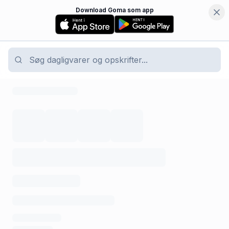
Download Goma som app