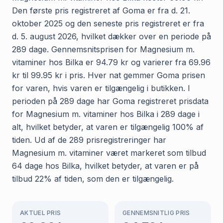
Den første pris registreret af Goma er fra d. 21.
oktober 2025 og den seneste pris registreret er fra
d. 5. august 2026, hvilket dækker over en periode på
289 dage. Gennemsnitsprisen for Magnesium m.
vitaminer hos Bilka er 94.79 kr og varierer fra 69.96
kr til 99.95 kr i pris. Hver nat gemmer Goma prisen
for varen, hvis varen er tilgængelig i butikken. I
perioden på 289 dage har Goma registreret prisdata
for Magnesium m. vitaminer hos Bilka i 289 dage i
alt, hvilket betyder, at varen er tilgængelig 100% af
tiden. Ud af de 289 prisregistreringer har
Magnesium m. vitaminer været markeret som tilbud
64 dage hos Bilka, hvilket betyder, at varen er på
tilbud 22% af tiden, som den er tilgængelig.
AKTUEL PRIS
GENNEMSNITLIG PRIS