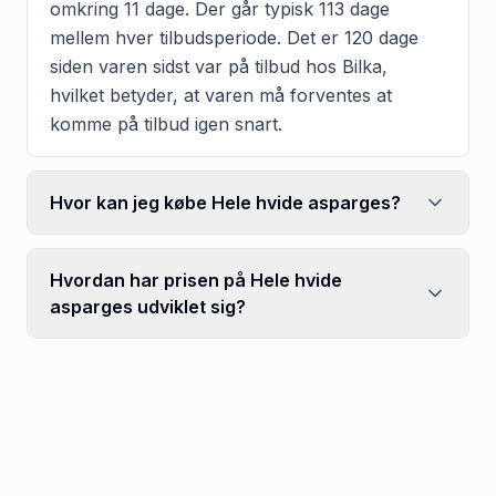
omkring 11 dage. Der går typisk 113 dage
mellem hver tilbudsperiode. Det er 120 dage
siden varen sidst var på tilbud hos Bilka,
hvilket betyder, at varen må forventes at
komme på tilbud igen snart.
Hvor kan jeg købe Hele hvide asparges?
Hvordan har prisen på Hele hvide
asparges udviklet sig?