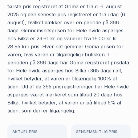
første pris registreret af Goma er fra d. 6. august
2025 og den seneste pris registreret er fra i dag (6.
august), hvilket dækker over en periode på 366
dage. Gennemsnitsprisen for Hele hvide asparges
hos Bilka er 23.61 kr og varierer fra 16.00 kr til
28.95 kr i pris. Hver nat gemmer Goma prisen for
varen, hvis varen er tilgængelig i butikken. I
perioden på 366 dage har Goma registreret prisdata
for Hele hvide asparges hos Bilka i 365 dage i alt,
hvilket betyder, at varen er tilgængelig 100% af
tiden. Ud af de 365 prisregistreringer har Hele hvide
asparges været markeret som tilbud 20 dage hos
Bilka, hvilket betyder, at varen er på tilbud 5% af
tiden, som den er tilgængelig.
AKTUEL PRIS
GENNEMSNITLIG PRIS