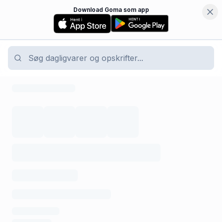
Download Goma som app