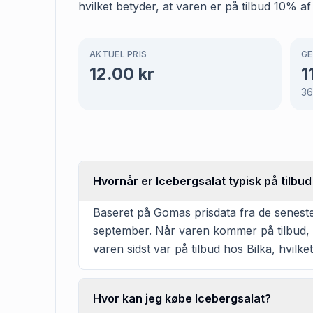
hvilket betyder, at varen er på tilbud 10% af
AKTUEL PRIS
GE
12.00
kr
1
36
Hvornår er Icebergsalat typisk på tilbud
Baseret på Gomas prisdata fra de seneste 
september. Når varen kommer på tilbud, v
varen sidst var på tilbud hos Bilka, hvilket
Hvor kan jeg købe Icebergsalat?