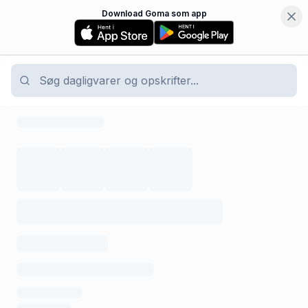
Download Goma som app