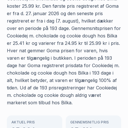
koster 25.99 kr. Den første pris registreret af Goma
er fra d. 27. januar 2026 og den seneste pris
registreret er fra i dag (7. august), hvilket dækker
over en periode på 193 dage. Gennemsnitsprisen for
Cookiedej m. chokolade og cookie dough hos Bilka
er 25.41 kr og varierer fra 24.95 kr til 25.99 kr i pris.
Hver nat gemmer Goma prisen for varen, hvis
varen er tilgængelig i butikken. I perioden på 193
dage har Goma registreret prisdata for Cookiedej m.
chokolade og cookie dough hos Bilka i 193 dage i
alt, hvilket betyder, at varen er tilgængelig 100% af
tiden. Ud af de 193 prisregistreringer har Cookiedej
m. chokolade og cookie dough aldrig været
markeret som tilbud hos Bilka.
AKTUEL PRIS
GENNEMSNITLIG PRIS