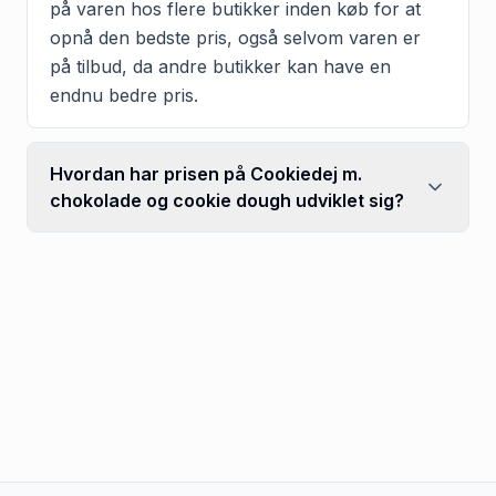
på varen hos flere butikker inden køb for at
opnå den bedste pris, også selvom varen er
på tilbud, da andre butikker kan have en
endnu bedre pris.
Hvordan har prisen på Cookiedej m.
chokolade og cookie dough udviklet sig?