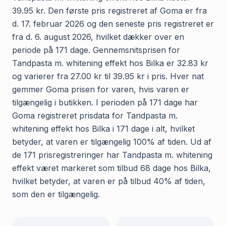
39.95 kr. Den første pris registreret af Goma er fra
d. 17. februar 2026 og den seneste pris registreret er
fra d. 6. august 2026, hvilket dækker over en
periode på 171 dage. Gennemsnitsprisen for
Tandpasta m. whitening effekt hos Bilka er 32.83 kr
og varierer fra 27.00 kr til 39.95 kr i pris. Hver nat
gemmer Goma prisen for varen, hvis varen er
tilgængelig i butikken. I perioden på 171 dage har
Goma registreret prisdata for Tandpasta m.
whitening effekt hos Bilka i 171 dage i alt, hvilket
betyder, at varen er tilgængelig 100% af tiden. Ud af
de 171 prisregistreringer har Tandpasta m. whitening
effekt været markeret som tilbud 68 dage hos Bilka,
hvilket betyder, at varen er på tilbud 40% af tiden,
som den er tilgængelig.