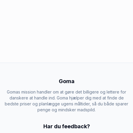
Goma
Gomas mission handler om at gøre det billigere og lettere for
danskere at handle ind. Goma hjælper dig med at finde de
bedste priser og planlægge ugens måltider, så du både sparer
penge og mindsker madspild.
Har du feedback?