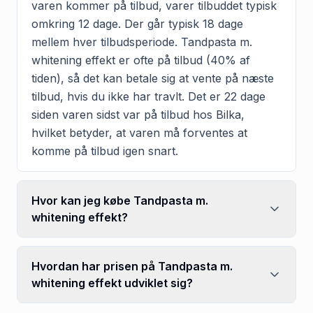
varen kommer på tilbud, varer tilbuddet typisk
omkring 12 dage. Der går typisk 18 dage
mellem hver tilbudsperiode. Tandpasta m.
whitening effekt er ofte på tilbud (40% af
tiden), så det kan betale sig at vente på næste
tilbud, hvis du ikke har travlt. Det er 22 dage
siden varen sidst var på tilbud hos Bilka,
hvilket betyder, at varen må forventes at
komme på tilbud igen snart.
Hvor kan jeg købe Tandpasta m.
whitening effekt?
Hvordan har prisen på Tandpasta m.
whitening effekt udviklet sig?