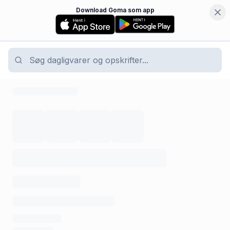
Download Goma som app