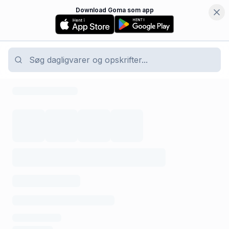
Download Goma som app