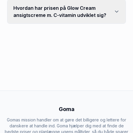
Hvordan har prisen på Glow Cream
ansigtscreme m. C-vitamin udviklet sig?
Goma
Gomas mission handler om at gøre det billigere og lettere for
danskere at handle ind. Goma hjælper dig med at finde de
bedste priser og planlægge ugens måltider, så du både sparer