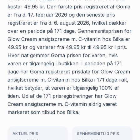
koster 49.95 kr. Den første pris registreret af Goma
er fra d. 17. februar 2026 og den seneste pris
registreret er fra d. 6. august 2026, hvilket dækker
over en periode på 171 dage. Gennemsnitsprisen for
Glow Cream ansigtscreme m. C-vitamin hos Bilka er
49.95 kr og varierer fra 49.95 kr til 49.95 kr i pris.
Hver nat gemmer Goma prisen for varen, hvis
varen er tilgængelig i butikken. I perioden på 171
dage har Goma registreret prisdata for Glow Cream
ansigtscreme m. C-vitamin hos Bilka i 171 dage i alt,
hvilket betyder, at varen er tilgængelig 100% af
tiden. Ud af de 171 prisregistreringer har Glow
Cream ansigtscreme m. C-vitamin aldrig været
markeret som tilbud hos Bilka.
AKTUEL PRIS
GENNEMSNITLIG PRIS