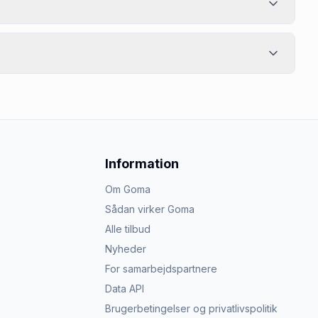
Information
Om Goma
Sådan virker Goma
Alle tilbud
Nyheder
For samarbejdspartnere
Data API
Brugerbetingelser og privatlivspolitik