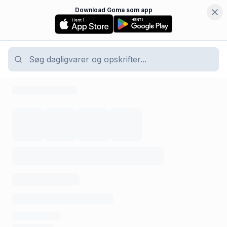
Download Goma som app