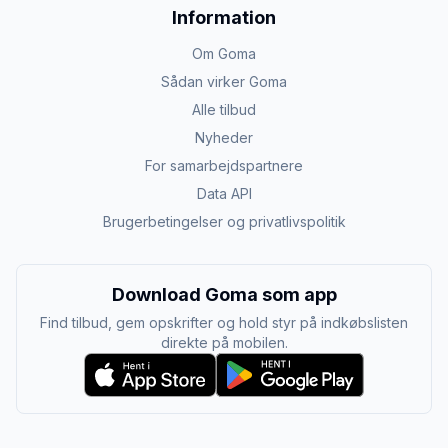
Information
Om Goma
Sådan virker Goma
Alle tilbud
Nyheder
For samarbejdspartnere
Data API
Brugerbetingelser og privatlivspolitik
Download Goma som app
Find tilbud, gem opskrifter og hold styr på indkøbslisten
direkte på mobilen.