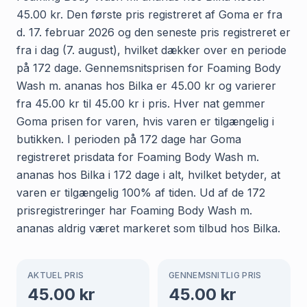
45.00 kr. Den første pris registreret af Goma er fra
d. 17. februar 2026 og den seneste pris registreret er
fra i dag (7. august), hvilket dækker over en periode
på 172 dage. Gennemsnitsprisen for Foaming Body
Wash m. ananas hos Bilka er 45.00 kr og varierer
fra 45.00 kr til 45.00 kr i pris. Hver nat gemmer
Goma prisen for varen, hvis varen er tilgængelig i
butikken. I perioden på 172 dage har Goma
registreret prisdata for Foaming Body Wash m.
ananas hos Bilka i 172 dage i alt, hvilket betyder, at
varen er tilgængelig 100% af tiden. Ud af de 172
prisregistreringer har Foaming Body Wash m.
ananas aldrig været markeret som tilbud hos Bilka.
AKTUEL PRIS
GENNEMSNITLIG PRIS
45.00
kr
45.00
kr