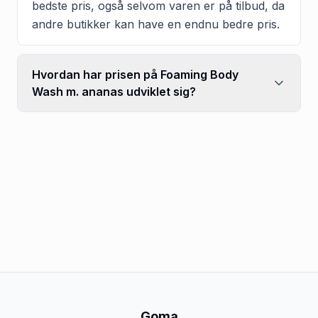
bedste pris, også selvom varen er på tilbud, da
andre butikker kan have en endnu bedre pris.
Hvordan har prisen på Foaming Body
Wash m. ananas udviklet sig?
Goma