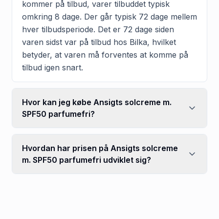
kommer på tilbud, varer tilbuddet typisk
omkring 8 dage. Der går typisk 72 dage mellem
hver tilbudsperiode. Det er 72 dage siden
varen sidst var på tilbud hos Bilka, hvilket
betyder, at varen må forventes at komme på
tilbud igen snart.
Hvor kan jeg købe Ansigts solcreme m.
SPF50 parfumefri?
Hvordan har prisen på Ansigts solcreme
m. SPF50 parfumefri udviklet sig?