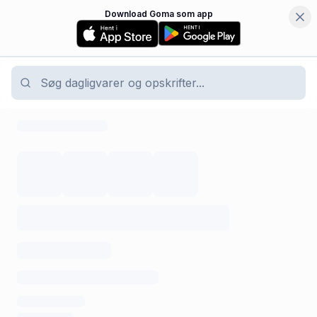
Download Goma som app