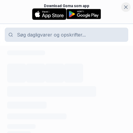
Download Goma som app