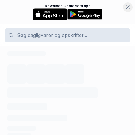
Download Goma som app