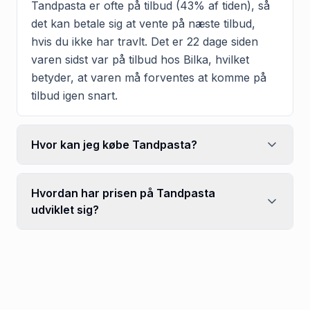
Tandpasta er ofte på tilbud (43% af tiden), så
det kan betale sig at vente på næste tilbud,
hvis du ikke har travlt. Det er 22 dage siden
varen sidst var på tilbud hos Bilka, hvilket
betyder, at varen må forventes at komme på
tilbud igen snart.
Hvor kan jeg købe Tandpasta?
Hvordan har prisen på Tandpasta
udviklet sig?