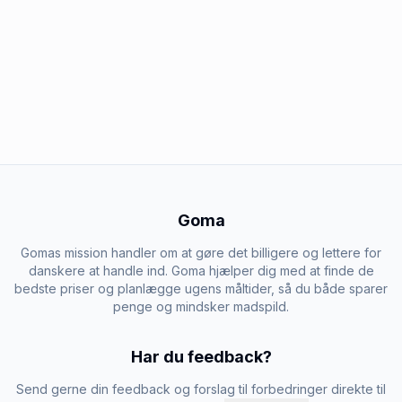
Goma
Gomas mission handler om at gøre det billigere og lettere for
danskere at handle ind. Goma hjælper dig med at finde de
bedste priser og planlægge ugens måltider, så du både sparer
penge og mindsker madspild.
Har du feedback?
Send gerne din feedback og forslag til forbedringer direkte til