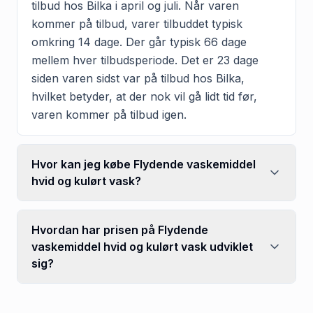
tilbud hos Bilka i april og juli. Når varen
kommer på tilbud, varer tilbuddet typisk
omkring 14 dage. Der går typisk 66 dage
mellem hver tilbudsperiode. Det er 23 dage
siden varen sidst var på tilbud hos Bilka,
hvilket betyder, at der nok vil gå lidt tid før,
varen kommer på tilbud igen.
Hvor kan jeg købe Flydende vaskemiddel
hvid og kulørt vask?
Hvordan har prisen på Flydende
vaskemiddel hvid og kulørt vask udviklet
sig?