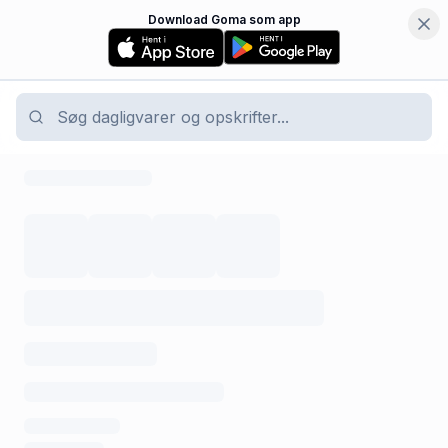
Download Goma som app