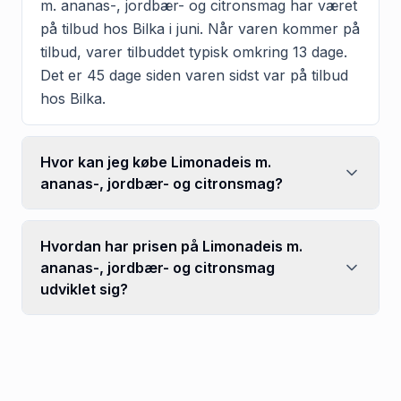
m. ananas-, jordbær- og citronsmag har været
på tilbud hos Bilka i juni. Når varen kommer på
tilbud, varer tilbuddet typisk omkring 13 dage.
Det er 45 dage siden varen sidst var på tilbud
hos Bilka.
Hvor kan jeg købe Limonadeis m.
ananas-, jordbær- og citronsmag?
Hvordan har prisen på Limonadeis m.
ananas-, jordbær- og citronsmag
udviklet sig?