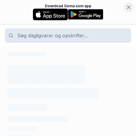
Download Goma som app