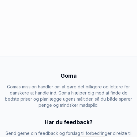
Goma
Gomas mission handler om at gøre det billigere og lettere for
danskere at handle ind. Goma hjælper dig med at finde de
bedste priser og planlægge ugens måltider, så du både sparer
penge og mindsker madspild.
Har du feedback?
Send gerne din feedback og forslag til forbedringer direkte til