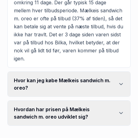
omkring 11 dage. Der går typisk 15 dage
mellem hver tilbudsperiode. Mælkeis sandwich
m. oreo er ofte på tilbud (37% af tiden), så det
kan betale sig at vente på næste tilbud, hvis du
ikke har travlt. Det er 3 dage siden varen sidst
var på tilbud hos Bilka, hvilket betyder, at der
nok vil gå lidt tid før, varen kommer på tilbud
igen.
Hvor kan jeg købe Mælkeis sandwich m.
oreo?
Hvordan har prisen på Mælkeis
sandwich m. oreo udviklet sig?