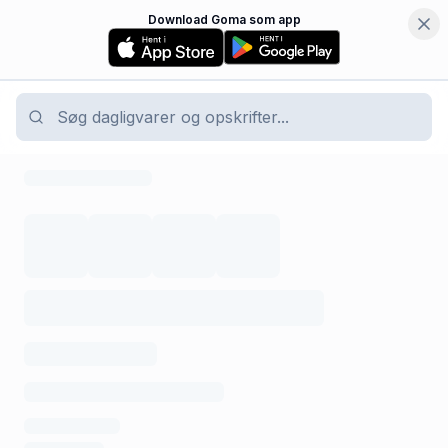
Download Goma som app