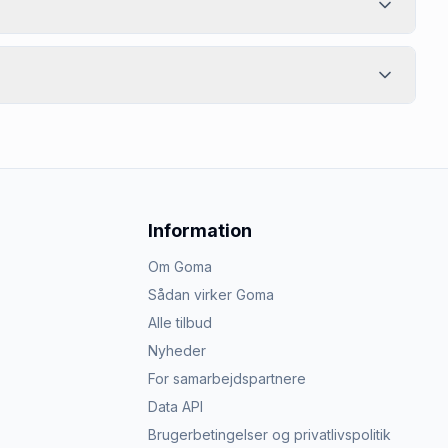
Information
Om Goma
Sådan virker Goma
Alle tilbud
Nyheder
For samarbejdspartnere
Data API
Brugerbetingelser og privatlivspolitik