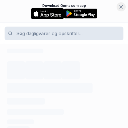
Download Goma som app