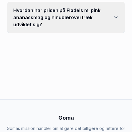
Hvordan har prisen på Flødeis m. pink
ananassmag og hindbærovertræk
udviklet sig?
Goma
Gomas mission handler om at gøre det billigere og lettere for