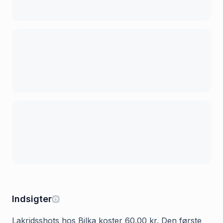
Indsigter
Lakridsshots hos Bilka koster 60.00 kr. Den første