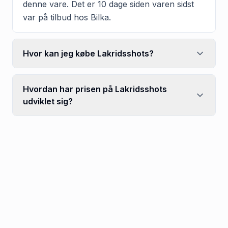
denne vare. Det er 10 dage siden varen sidst
var på tilbud hos Bilka.
Hvor kan jeg købe Lakridsshots?
Hvordan har prisen på Lakridsshots
udviklet sig?