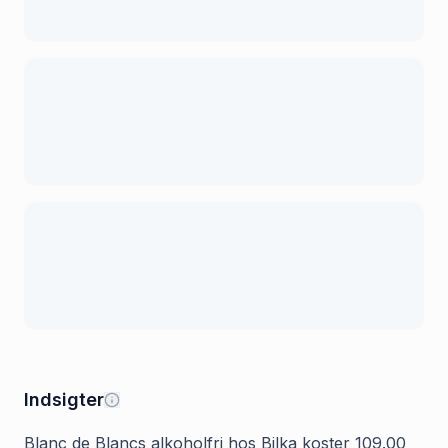
Indsigter
Blanc de Blancs alkoholfri hos Bilka koster 109.00