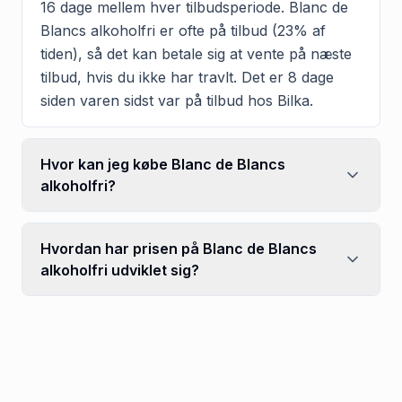
16 dage mellem hver tilbudsperiode. Blanc de
Blancs alkoholfri er ofte på tilbud (23% af
tiden), så det kan betale sig at vente på næste
tilbud, hvis du ikke har travlt. Det er 8 dage
siden varen sidst var på tilbud hos Bilka.
Hvor kan jeg købe Blanc de Blancs
alkoholfri?
Hvordan har prisen på Blanc de Blancs
alkoholfri udviklet sig?