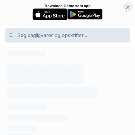
Download Goma som app