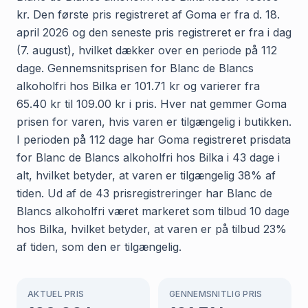
kr. Den første pris registreret af Goma er fra d. 18.
april 2026 og den seneste pris registreret er fra i dag
(7. august), hvilket dækker over en periode på 112
dage. Gennemsnitsprisen for Blanc de Blancs
alkoholfri hos Bilka er 101.71 kr og varierer fra
65.40 kr til 109.00 kr i pris. Hver nat gemmer Goma
prisen for varen, hvis varen er tilgængelig i butikken.
I perioden på 112 dage har Goma registreret prisdata
for Blanc de Blancs alkoholfri hos Bilka i 43 dage i
alt, hvilket betyder, at varen er tilgængelig 38% af
tiden. Ud af de 43 prisregistreringer har Blanc de
Blancs alkoholfri været markeret som tilbud 10 dage
hos Bilka, hvilket betyder, at varen er på tilbud 23%
af tiden, som den er tilgængelig.
AKTUEL PRIS
GENNEMSNITLIG PRIS