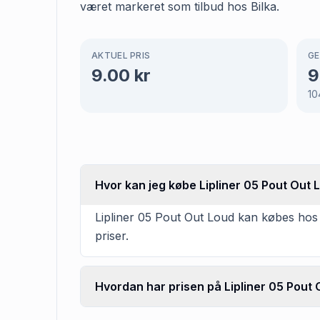
været markeret som tilbud hos Bilka.
AKTUEL PRIS
GE
9.00
kr
9
10
Hvor kan jeg købe Lipliner 05 Pout Out 
Lipliner 05 Pout Out Loud kan købes hos 
priser.
Hvordan har prisen på Lipliner 05 Pout 