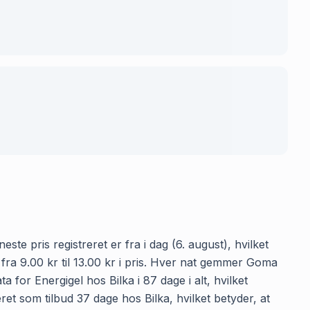
ste pris registreret er fra i dag (6. august), hvilket
fra 9.00 kr til 13.00 kr i pris. Hver nat gemmer Goma
 for Energigel hos Bilka i 87 dage i alt, hvilket
ret som tilbud 37 dage hos Bilka, hvilket betyder, at