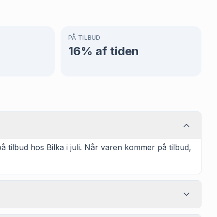
PÅ TILBUD
16
% af tiden
tilbud hos Bilka i juli. Når varen kommer på tilbud,