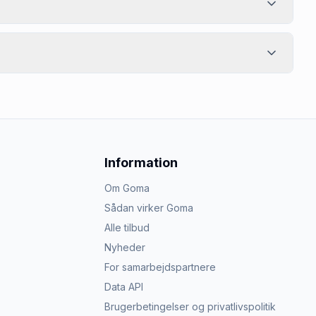
Information
Om Goma
Sådan virker Goma
Alle tilbud
Nyheder
For samarbejdspartnere
Data API
Brugerbetingelser og privatlivspolitik