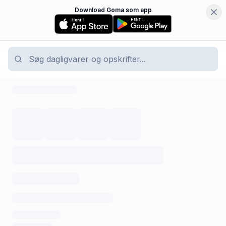
Download Goma som app