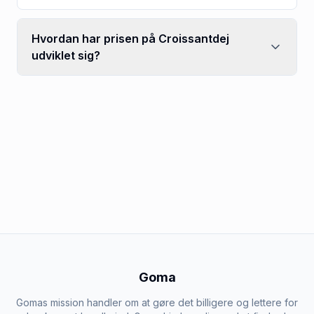
Hvordan har prisen på Croissantdej
udviklet sig?
Goma
Gomas mission handler om at gøre det billigere og lettere for