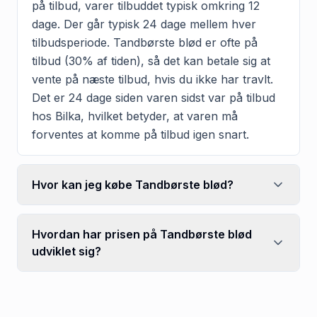
på tilbud, varer tilbuddet typisk omkring 12
dage. Der går typisk 24 dage mellem hver
tilbudsperiode. Tandbørste blød er ofte på
tilbud (30% af tiden), så det kan betale sig at
vente på næste tilbud, hvis du ikke har travlt.
Det er 24 dage siden varen sidst var på tilbud
hos Bilka, hvilket betyder, at varen må
forventes at komme på tilbud igen snart.
Hvor kan jeg købe Tandbørste blød?
Hvordan har prisen på Tandbørste blød
udviklet sig?