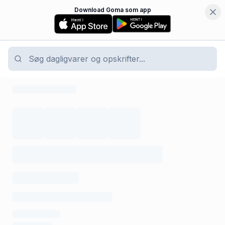
Download Goma som app