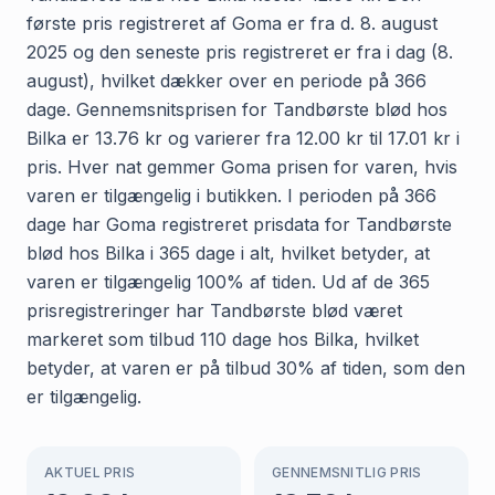
første pris registreret af Goma er fra d. 8. august
2025 og den seneste pris registreret er fra i dag (8.
august), hvilket dækker over en periode på 366
dage. Gennemsnitsprisen for Tandbørste blød hos
Bilka er 13.76 kr og varierer fra 12.00 kr til 17.01 kr i
pris. Hver nat gemmer Goma prisen for varen, hvis
varen er tilgængelig i butikken. I perioden på 366
dage har Goma registreret prisdata for Tandbørste
blød hos Bilka i 365 dage i alt, hvilket betyder, at
varen er tilgængelig 100% af tiden. Ud af de 365
prisregistreringer har Tandbørste blød været
markeret som tilbud 110 dage hos Bilka, hvilket
betyder, at varen er på tilbud 30% af tiden, som den
er tilgængelig.
AKTUEL PRIS
GENNEMSNITLIG PRIS