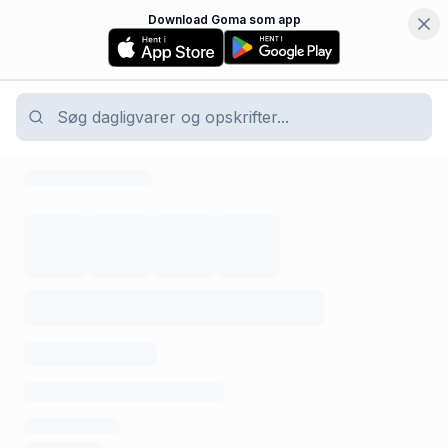
Download Goma som app