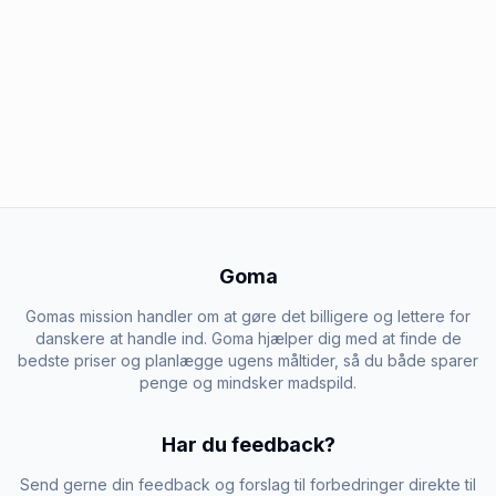
Goma
Gomas mission handler om at gøre det billigere og lettere for
danskere at handle ind. Goma hjælper dig med at finde de
bedste priser og planlægge ugens måltider, så du både sparer
penge og mindsker madspild.
Har du feedback?
Send gerne din feedback og forslag til forbedringer direkte til