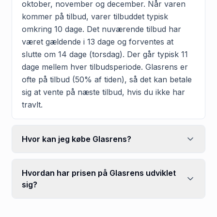
oktober, november og december. Når varen
kommer på tilbud, varer tilbuddet typisk
omkring 10 dage. Det nuværende tilbud har
været gældende i 13 dage og forventes at
slutte om 14 dage (torsdag). Der går typisk 11
dage mellem hver tilbudsperiode. Glasrens er
ofte på tilbud (50% af tiden), så det kan betale
sig at vente på næste tilbud, hvis du ikke har
travlt.
Hvor kan jeg købe Glasrens?
Hvordan har prisen på Glasrens udviklet
sig?