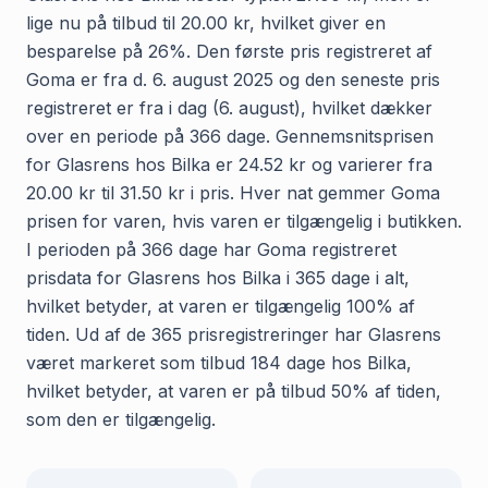
lige nu på tilbud til 20.00 kr, hvilket giver en
besparelse på 26%. Den første pris registreret af
Goma er fra d. 6. august 2025 og den seneste pris
registreret er fra i dag (6. august), hvilket dækker
over en periode på 366 dage. Gennemsnitsprisen
for Glasrens hos Bilka er 24.52 kr og varierer fra
20.00 kr til 31.50 kr i pris. Hver nat gemmer Goma
prisen for varen, hvis varen er tilgængelig i butikken.
I perioden på 366 dage har Goma registreret
prisdata for Glasrens hos Bilka i 365 dage i alt,
hvilket betyder, at varen er tilgængelig 100% af
tiden. Ud af de 365 prisregistreringer har Glasrens
været markeret som tilbud 184 dage hos Bilka,
hvilket betyder, at varen er på tilbud 50% af tiden,
som den er tilgængelig.