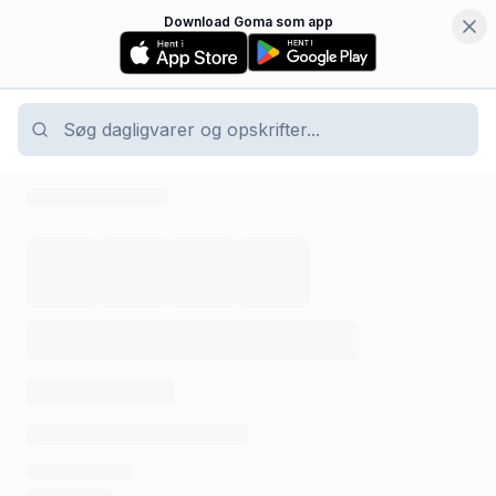
Download Goma som app