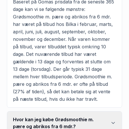
Baseret på Gomas prisdata fra de seneste 365
dage kan vi se følgende mønstre:
Grødsmoothie m. pære og abrikos fra 6 mdr.
har været på tilbud hos Bilka i februar, marts,
april, juni, juli, august, september, oktober,
november og december. Når varen kommer
på tilbud, varer tilbuddet typisk omkring 10
dage. Det nuværende tilbud har været
gældende i 13 dage og forventes at slutte om
13 dage (torsdag). Der går typisk 31 dage
mellem hver tilbudsperiode. Grødsmoothie m.
pære og abrikos fra 6 mdr. er ofte på tilbud
(27% af tiden), så det kan betale sig at vente
på næste tilbud, hvis du ikke har travlt.
Hvor kan jeg købe Grødsmoothie m.
pære og abrikos fra 6 mdr.?