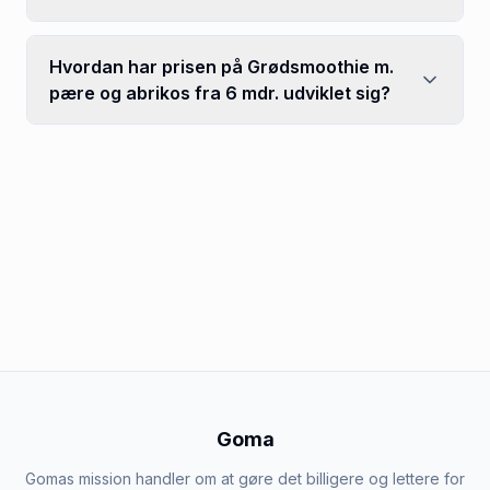
Hvordan har prisen på Grødsmoothie m.
pære og abrikos fra 6 mdr. udviklet sig?
Goma
Gomas mission handler om at gøre det billigere og lettere for